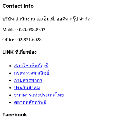
Contact info
บริษัท สำนักงาน เอ.เอ็ม.ที. ออดิท กรุ๊ป จำกัด
Mobile : 080-998-8393
Office : 02-821-6928
LINK ที่เกี่ยวข้อง
สภาวิชาชีพบัญชี
กระทรวงพาณิชย์
กรมสรรพากร
ประกันสังคม
ธนาคารแห่งประเทศไทย
ตลาดหลักทรัพย์
Facebook