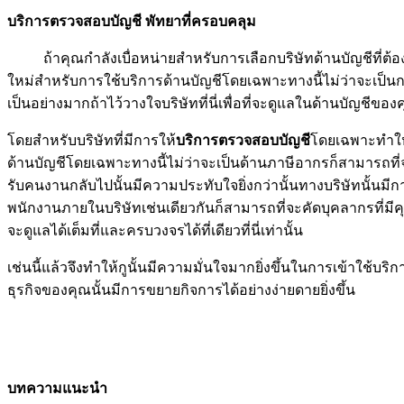
บริการตรวจสอบบัญชี พัทยาที่ครอบคลุม
ถ้าคุณกำลังเบื่อหน่ายสำหรับการเลือกบริษัทด้านบัญชีที่ต
ใหม่สำหรับการใช้บริการด้านบัญชีโดยเฉพาะทางนี้ไม่ว่าจะเป็น
เป็นอย่างมากถ้าไว้วางใจบริษัทที่นี่เพื่อที่จะดูแลในด้านบัญชี
โดยสำหรับบริษัทที่มีการให้
บริการตรวจสอบบัญชี
โดยเฉพาะทำให้
ด้านบัญชีโดยเฉพาะทางนี้ไม่ว่าจะเป็นด้านภาษีอากรก็สามารถท
รับคนงานกลับไปนั้นมีความประทับใจยิ่งกว่านั้นทางบริษัทนั้น
พนักงานภายในบริษัทเช่นเดียวกันก็สามารถที่จะคัดบุคลากรที่มี
จะดูแลได้เต็มที่และครบวงจรได้ที่เดียวที่นี่เท่านั้น
เช่นนี้แล้วจึงทำให้กูนั้นมีความมั่นใจมากยิ่งขึ้นในการเข้าใช้บ
ธุรกิจของคุณนั้นมีการขยายกิจการได้อย่างง่ายดายยิ่งขึ้น
บทความแนะนำ