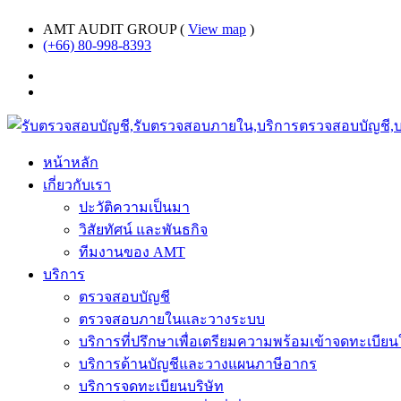
AMT AUDIT GROUP (
View map
)
(+66) 80-998-8393
หน้าหลัก
เกี่ยวกับเรา
ปะวัติความเป็นมา
วิสัยทัศน์ และพันธกิจ
ทีมงานของ AMT
บริการ
ตรวจสอบบัญชี
ตรวจสอบภายในและวางระบบ
บริการที่ปรึกษาเพื่อเตรียมความพร้อมเข้าจดทะเบีย
บริการด้านบัญชีและวางแผนภาษีอากร
บริการจดทะเบียนบริษัท