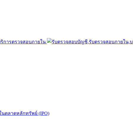
นในตลาดหลักทรัพย์ (IPO)