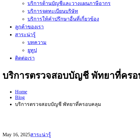
บริการด้านบัญชีและวางแผนภาษีอากร
บริการจดทะเบียนบริษัท
บริการให้คำปรึกษาอื่นที่เกี่ยวข้อง
ลูกค้าของเรา
สาระน่ารู้
บทความ
ยูทูป
ติดต่อเรา
บริการตรวจสอบบัญชี พัทยาที่ครอ
Home
Blog
บริการตรวจสอบบัญชี พัทยาที่ครอบคลุม
May 16, 2025
สาระน่ารู้