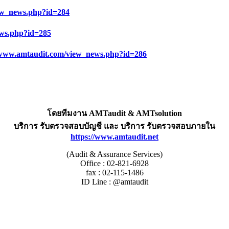
ew_news.php?id=
284
ews.php?id=
285
/www.amtaudit.com/view_news.php?id=
286
โดยทีมงาน AMTaudit & AMTsolution
บริการ รับตรวจสอบบัญชี และ บริการ รับตรวจสอบภายใน
https://www.amtaudit.net
(Audit & Assurance Services)
Office : 02-821-6928
fax : 02-115-1486
ID Line : @amtaudit