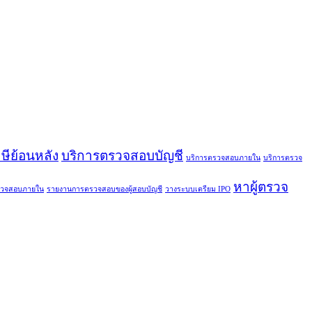
ีย้อนหลัง
บริการตรวจสอบบัญชี
บริการตรวจสอบภายใน
บริการตรวจ
หาผู้ตรวจ
รวจสอบภายใน
รายงานการตรวจสอบของผู้สอบบัญชี
วางระบบเตรียม IPO