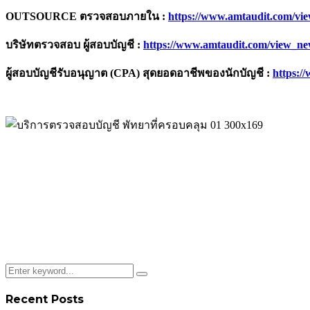
OUTSOURCE
ตรวจสอบภายใน
:
https://www.amtaudit.com/vi
บริษัทตรวจสอบ ผู้สอบบัญชี
:
https://www.amtaudit.com/view_n
ผู้สอบบัญชีรับอนุญาต (
CPA)
สุดยอดอาชีพของนักบัญชี
:
https:/
Recent Posts