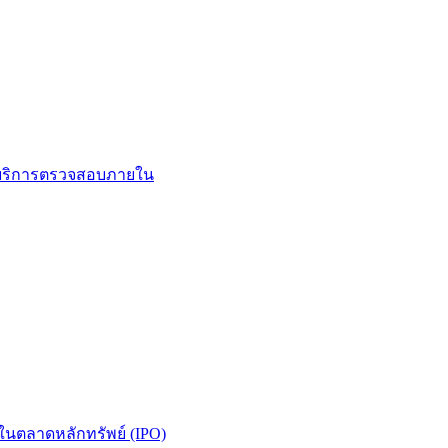
นในตลาดหลักทรัพย์ (IPO)