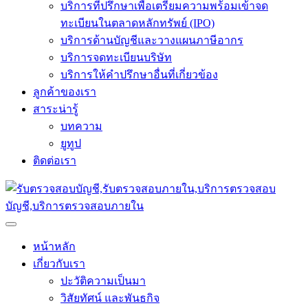
บริการที่ปรึกษาเพื่อเตรียมความพร้อมเข้าจด
ทะเบียนในตลาดหลักทรัพย์ (IPO)
บริการด้านบัญชีและวางแผนภาษีอากร
บริการจดทะเบียนบริษัท
บริการให้คำปรึกษาอื่นที่เกี่ยวข้อง
ลูกค้าของเรา
สาระน่ารู้
บทความ
ยูทูป
ติดต่อเรา
หน้าหลัก
เกี่ยวกับเรา
ปะวัติความเป็นมา
วิสัยทัศน์ และพันธกิจ