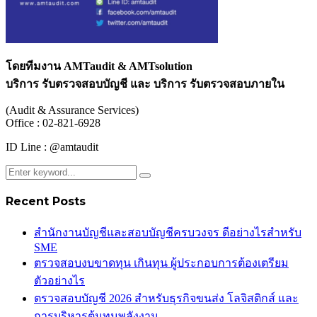
โดยทีมงาน
AMTaudit & AMTsolution
บริการ รับตรวจสอบบัญชี และ บริการ รับตรวจสอบภายใน
(Audit & Assurance Services)
Office : 02-821-6928
ID Line : @amtaudit
Recent Posts
สำนักงานบัญชีและสอบบัญชีครบวงจร ดีอย่างไรสำหรับ
SME
ตรวจสอบงบขาดทุน เกินทุน ผู้ประกอบการต้องเตรียม
ตัวอย่างไร
ตรวจสอบบัญชี 2026 สำหรับธุรกิจขนส่ง โลจิสติกส์ และ
การบริหารต้นทุนพลังงาน