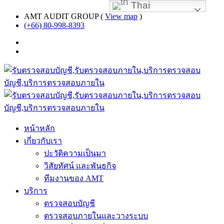
Thai
AMT AUDIT GROUP (
View map
)
(+66) 80-998-8393
หน้าหลัก
เกี่ยวกับเรา
ปะวัติความเป็นมา
วิสัยทัศน์ และพันธกิจ
ทีมงานของ AMT
บริการ
ตรวจสอบบัญชี
ตรวจสอบภายในและวางระบบ