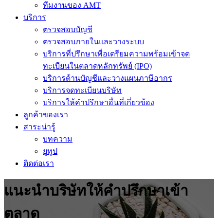
ทีมงานของ AMT
บริการ
ตรวจสอบบัญชี
ตรวจสอบภายในและวางระบบ
บริการที่ปรึกษาเพื่อเตรียมความพร้อมเข้าจด
ทะเบียนในตลาดหลักทรัพย์ (IPO)
บริการด้านบัญชีและวางแผนภาษีอากร
บริการจดทะเบียนบริษัท
บริการให้คำปรึกษาอื่นที่เกี่ยวข้อง
ลูกค้าของเรา
สาระน่ารู้
บทความ
ยูทูป
ติดต่อเรา
แนะนำบริษัทให้คำปรึกษาเข้า
ตลาด