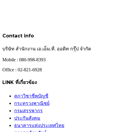
Contact info
บริษัท สำนักงาน เอ.เอ็ม.ที. ออดิท กรุ๊ป จำกัด
Mobile : 080-998-8393
Office : 02-821-6928
LINK ที่เกี่ยวข้อง
สภาวิชาชีพบัญชี
กระทรวงพาณิชย์
กรมสรรพากร
ประกันสังคม
ธนาคารแห่งประเทศไทย