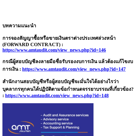
บทความแนะนำ
การจองสัญญาซื้อหรือขายเงินตราต่างประเทศล่วงหน้า
(
FORWARD CONTRACT) :
https://www.amtaudit.com/view_news.php?id=
146
กรณีผู้สอบบัญชีลงลายมือชื่อรับรองงบการเงิน แล้วต้องแก้ไขงบ
การเงิน
:
https://www.amtaudit.com/view_news.php?id=
147
สำนักงานสอบบัญชีหรือผู้สอบบัญชีจะมั่นใจได้อย่างไรว่า
บุคลากรทุกคนได้ปฏิบัติตามข้อกำหนดจรรยาบรรณที่เกี่ยวข้อง
?
:
https://www.amtaudit.com/view_news.php?id=
148