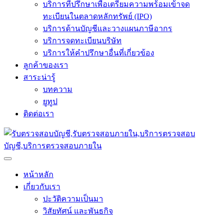
บริการที่ปรึกษาเพื่อเตรียมความพร้อมเข้าจด
ทะเบียนในตลาดหลักทรัพย์ (IPO)
บริการด้านบัญชีและวางแผนภาษีอากร
บริการจดทะเบียนบริษัท
บริการให้คำปรึกษาอื่นที่เกี่ยวข้อง
ลูกค้าของเรา
สาระน่ารู้
บทความ
ยูทูป
ติดต่อเรา
หน้าหลัก
เกี่ยวกับเรา
ปะวัติความเป็นมา
วิสัยทัศน์ และพันธกิจ