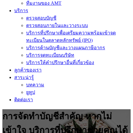
ทีมงานของ AMT
บริการ
ตรวจสอบบัญชี
ตรวจสอบภายในและวางระบบ
บริการที่ปรึกษาเพื่อเตรียมความพร้อมเข้าจด
ทะเบียนในตลาดหลักทรัพย์ (IPO)
บริการด้านบัญชีและวางแผนภาษีอากร
บริการจดทะเบียนบริษัท
บริการให้คำปรึกษาอื่นที่เกี่ยวข้อง
ลูกค้าของเรา
สาระน่ารู้
บทความ
ยูทูป
ติดต่อเรา
การจัดทำบัญชีสำคัญ หากไม่
เข้าใจ บริการที่ปรึกษาช่วยคุณได้