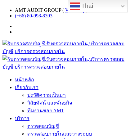
Thai
AMT AUDIT GROUP (
View map
)
(+66) 80-998-8393
หน้าหลัก
เกี่ยวกับเรา
ปะวัติความเป็นมา
วิสัยทัศน์ และพันธกิจ
ทีมงานของ AMT
บริการ
ตรวจสอบบัญชี
ตรวจสอบภายในและวางระบบ