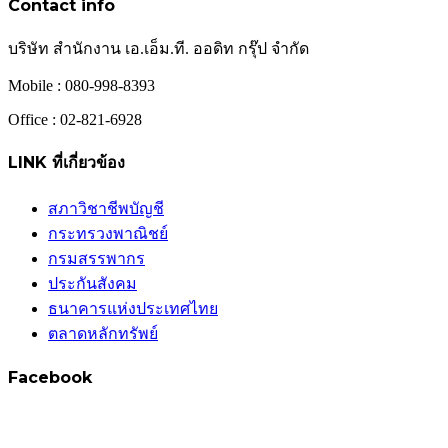
Contact info
บริษัท สำนักงาน เอ.เอ็ม.ที. ออดิท กรุ๊ป จำกัด
Mobile : 080-998-8393
Office : 02-821-6928
LINK ที่เกี่ยวข้อง
สภาวิชาชีพบัญชี
กระทรวงพาณิชย์
กรมสรรพากร
ประกันสังคม
ธนาคารแห่งประเทศไทย
ตลาดหลักทรัพย์
Facebook