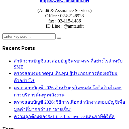
https://www.amtaudit.net
(Audit & Assurance Services)
Office : 02-821-6928
fax : 02-115-1486
ID Line : @amtaudit
Recent Posts
สำนักงานบัญชีและสอบบัญชีครบวงจร ดีอย่างไรสำหรับ
SME
ตรวจสอบงบขาดทุน เกินทุน ผู้ประกอบการต้องเตรียม
ตัวอย่างไร
ตรวจสอบบัญชี 2026 สำหรับธุรกิจขนส่ง โลจิสติกส์ และ
การบริหารต้นทุนพลังงาน
ตรวจสอบบัญชี 2026: วิธีการเลือกสำนักงานสอบบัญชีเพื่อ
มูลค่าที่มากกว่าแค่ ‘ลายเซ็น’
ความถูกต้องของระบบ e-Tax Invoice และภาษีดิจิทัล
Tags