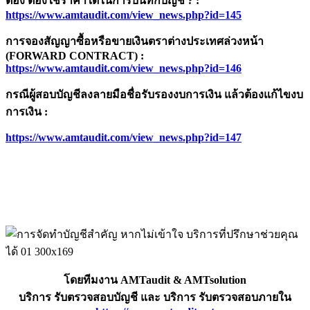
ต้อง ต้องใช้ราคาใดในการบันทึกบัญชี
? :
https://www.amtaudit.com/view_news.php?id=
145
การจองสัญญาซื้อหรือขายเงินตราต่างประเทศล่วงหน้า
(
FORWARD CONTRACT) :
https://www.amtaudit.com/view_news.php?id=
146
กรณีผู้สอบบัญชีลงลายมือชื่อรับรองงบการเงิน แล้วต้องแก้ไขงบ
การเงิน
:
https://www.amtaudit.com/view_news.php?id=
147
โดยทีมงาน AMTaudit & AMTsolution
บริการ รับตรวจสอบบัญชี และ บริการ รับตรวจสอบภายใน