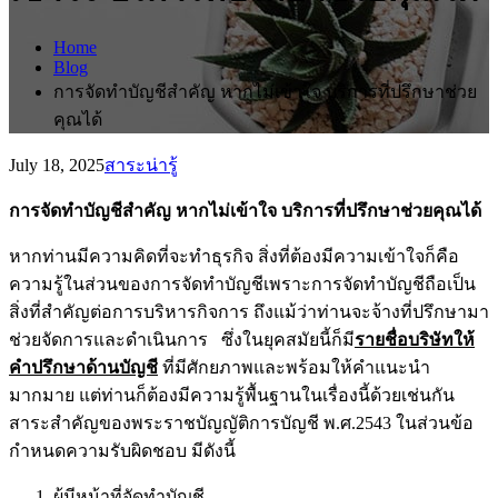
Home
Blog
การจัดทำบัญชีสำคัญ หากไม่เข้าใจ บริการที่ปรึกษาช่วย
คุณได้
July 18, 2025
สาระน่ารู้
การจัดทำบัญชีสำคัญ หากไม่เข้าใจ บริการที่ปรึกษาช่วยคุณได้
หากท่านมีความคิดที่จะทำธุรกิจ สิ่งที่ต้องมีความเข้าใจก็คือ
ความรู้ในส่วนของการจัดทำบัญชีเพราะการจัดทำบัญชีถือเป็น
สิ่งที่สำคัญต่อการบริหารกิจการ ถึงแม้ว่าท่านจะจ้างที่ปรึกษามา
ช่วยจัดการและดำเนินการ ซึ่งในยุคสมัยนี้ก็มี
รายชื่อบริษัทให้
คำปรึกษาด้านบัญชี
ที่มีศักยภาพและพร้อมให้คำแนะนำ
มากมาย แต่ท่านก็ต้องมีความรู้พื้นฐานในเรื่องนี้ด้วยเช่นกัน
สาระสำคัญของพระราชบัญญัติการบัญชี พ.ศ.2543 ในส่วนข้อ
กำหนดความรับผิดชอบ มีดังนี้
ผู้มีหน้าที่จัดทำบัญชี