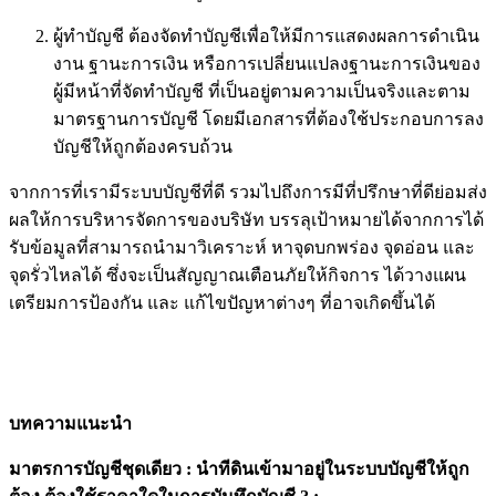
ผู้ทำบัญชี ต้องจัดทำบัญชีเพื่อให้มีการแสดงผลการดำเนิน
งาน ฐานะการเงิน หรือการเปลี่ยนแปลงฐานะการเงินของ
ผู้มีหน้าที่จัดทำบัญชี ที่เป็นอยู่ตามความเป็นจริงและตาม
มาตรฐานการบัญชี โดยมีเอกสารที่ต้องใช้ประกอบการลง
บัญชีให้ถูกต้องครบถ้วน
จากการที่เรามีระบบบัญชีที่ดี รวมไปถึงการมีที่ปรึกษาที่ดีย่อมส่ง
ผลให้การบริหารจัดการของบริษัท บรรลุเป้าหมายได้จากการได้
รับข้อมูลที่สามารถนำมาวิเคราะห์ หาจุดบกพร่อง จุดอ่อน และ
จุดรั่วไหลได้ ซึ่งจะเป็นสัญญาณเตือนภัยให้กิจการ ได้วางแผน
เตรียมการป้องกัน และ แก้ไขปัญหาต่างๆ ที่อาจเกิดขึ้นได้
บทความแนะนำ
มาตรการบัญชีชุดเดียว : นำทีดินเข้ามาอยู่ในระบบบัญชีให้ถูก