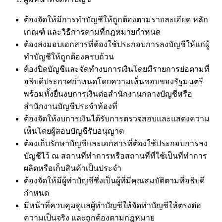
ต้องจัดให้มีการทำบัญชีให้ถูกต้องตามรายละเอียด หลัก
เกณฑ์ และวิธีการตามที่กฎหมายกำหนด
ต้องส่งมอบเอกสารที่ต้องใช้ประกอบการลงบัญชีให้แก่ผู้
ทำบัญชีให้ถูกต้องครบถ้วน
ต้องปิดบัญชีและจัดทำงบการเงินโดยมีรายการย่อตามที่
อธิบดีประกาศกำหนดโดยความเห็นชอบของรัฐมนตรี
พร้อมทั้งยื่นงบการเงินต่อสำนักงานกลางบัญชีหรือ
สำนักงานบัญชีประจำท้องที่
ต้องจัดให้งบการเงินได้รับการตรวจสอบและแสดงความ
เห็นโดยผู้สอบบัญชีรับอนุญาต
ต้องเก็บรักษาบัญชีและเอกสารที่ต้องใช้ประกอบการลง
บัญชีไว้ ณ สถานที่ทำการหรือสถานที่ที่ใช้เป็นที่ทำการ
ผลิตหรือเก็บสินค้าเป็นประจำ
ต้องจัดให้มีผู้ทำบัญชีซึ่งเป็นผู้ที่มีคุณสมบัติตามที่อธิบดี
กำหนด
มีหน้าที่ควบคุมดูแลผู้ทำบัญชีให้จัดทำบัญชีให้ตรงต่อ
ความเป็นจริง และถูกต้องตามกฎหมาย