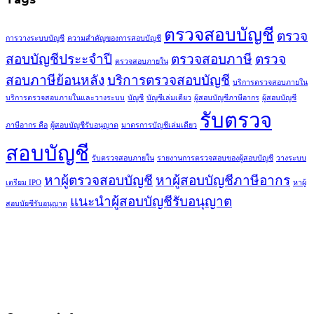
ตรวจสอบบัญชี
ตรวจ
การวางระบบบัญชี
ความสำคัญของการสอบบัญชี
สอบบัญชีประะจำปี
ตรวจสอบภาษี
ตรวจ
ตรวจสอบภายใน
สอบภาษีย้อนหลัง
บริการตรวจสอบบัญชี
บริการตรวจสอบภายใน
บริการตรวจสอบภายในและวางระบบ
บัญชี
บัญชีเล่มเดียว
ผู้สอบบัญชีภาษีอากร
ผู้สอบบัญชี
รับตรวจ
ภาษีอากร คือ
ผู้สอบบัญชีรับอนุญาต
มาตรการบัญชีเล่มเดียว
สอบบัญชี
รับตรวจสอบภายใน
รายงานการตรวจสอบของผู้สอบบัญชี
วางระบบ
หาผู้ตรวจสอบบัญชี
หาผู้สอบบัญชีภาษีอากร
เตรียม IPO
หาผู้
แนะนำผู้สอบบัญชีรับอนุญาต
สอบบัยชีรับอนุญาต