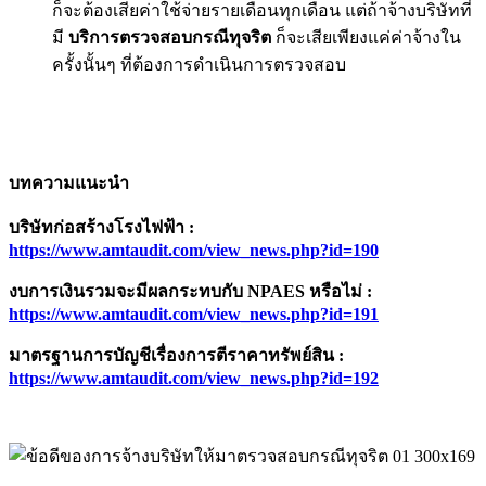
ก็จะต้องเสียค่าใช้จ่ายรายเดือนทุกเดือน แต่ถ้าจ้างบริษัทที่
มี
บริการตรวจสอบกรณีทุจริต
ก็จะเสียเพียงแค่ค่าจ้างใน
ครั้งนั้นๆ ที่ต้องการดำเนินการตรวจสอบ
บทความแนะนำ
บริษัทก่อสร้างโรงไฟฟ้า
:
https://www.amtaudit.com/view_news.php?id=
190
งบการเงินรวมจะมีผลกระทบกับ
NPAES
หรือไม่
:
https://www.amtaudit.com/view_news.php?id=
191
มาตรฐานการบัญชีเรื่องการตีราคาทรัพย์สิน
:
https://www.amtaudit.com/view_news.php?id=
192