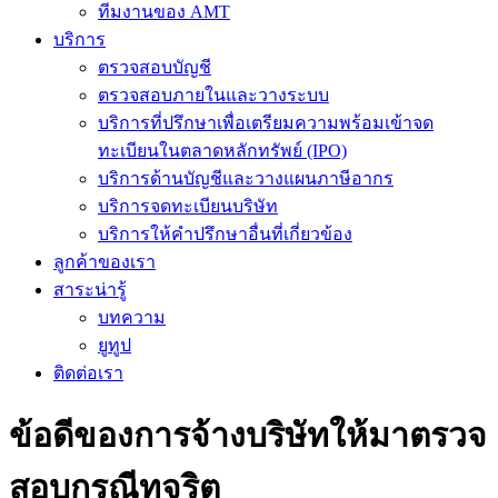
ทีมงานของ AMT
บริการ
ตรวจสอบบัญชี
ตรวจสอบภายในและวางระบบ
บริการที่ปรึกษาเพื่อเตรียมความพร้อมเข้าจด
ทะเบียนในตลาดหลักทรัพย์ (IPO)
บริการด้านบัญชีและวางแผนภาษีอากร
บริการจดทะเบียนบริษัท
บริการให้คำปรึกษาอื่นที่เกี่ยวข้อง
ลูกค้าของเรา
สาระน่ารู้
บทความ
ยูทูป
ติดต่อเรา
ข้อดีของการจ้างบริษัทให้มาตรวจ
สอบกรณีทุจริต