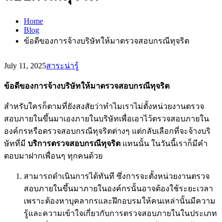
Home
Blog
ข้อดีของการจ้างบริษัทให้มาตรวจสอบกรณีทุจริต
July 11, 2025
สาระน่ารู้
ข้อดีของการจ้างบริษัทให้มาตรวจสอบกรณีทุจริต
สำหรับใครก็ตามที่ยังสงสัยว่าทำไมเราไม่ตั้งหน่วยงานตรวจ
สอบภายในขึ้นมาเองภายในบริษัทเพื่อเอาไว้ตรวจสอบภายใน
องค์กรหรือตรวจสอบกรณีทุจริตต่างๆ แต่กลับเลือกที่จะจ้างบริ
ษัทที่มี
บริการตรวจสอบกรณีทุจริต
แทนนั้น ในวันนี้เราก็มีคำ
ตอบมาฝากเพื่อนๆ ทุกคนด้วย
สามารถดำเนินการได้ทันที ซึ่งการจะตั้งหน่วยงานตรวจ
สอบภายในขึ้นมาภายในองค์กรนั้นอาจต้องใช้ระยะเวลา
เพราะต้องหาบุคลากรและฝึกอบรมให้คนเหล่านั้นมีความ
รู้และความเข้าใจเกี่ยวกับการตรวจสอบภายในในประเภท