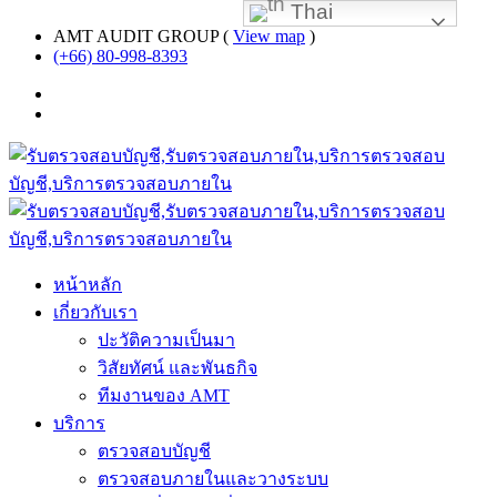
Thai
AMT AUDIT GROUP (
View map
)
(+66) 80-998-8393
หน้าหลัก
เกี่ยวกับเรา
ปะวัติความเป็นมา
วิสัยทัศน์ และพันธกิจ
ทีมงานของ AMT
บริการ
ตรวจสอบบัญชี
ตรวจสอบภายในและวางระบบ