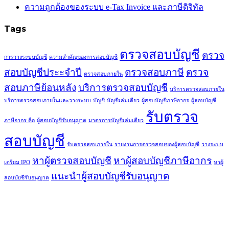
ความถูกต้องของระบบ e-Tax Invoice และภาษีดิจิทัล
Tags
ตรวจสอบบัญชี
ตรวจ
การวางระบบบัญชี
ความสำคัญของการสอบบัญชี
สอบบัญชีประะจำปี
ตรวจสอบภาษี
ตรวจ
ตรวจสอบภายใน
สอบภาษีย้อนหลัง
บริการตรวจสอบบัญชี
บริการตรวจสอบภายใน
บริการตรวจสอบภายในและวางระบบ
บัญชี
บัญชีเล่มเดียว
ผู้สอบบัญชีภาษีอากร
ผู้สอบบัญชี
รับตรวจ
ภาษีอากร คือ
ผู้สอบบัญชีรับอนุญาต
มาตรการบัญชีเล่มเดียว
สอบบัญชี
รับตรวจสอบภายใน
รายงานการตรวจสอบของผู้สอบบัญชี
วางระบบ
หาผู้ตรวจสอบบัญชี
หาผู้สอบบัญชีภาษีอากร
เตรียม IPO
หาผู้
แนะนำผู้สอบบัญชีรับอนุญาต
สอบบัยชีรับอนุญาต