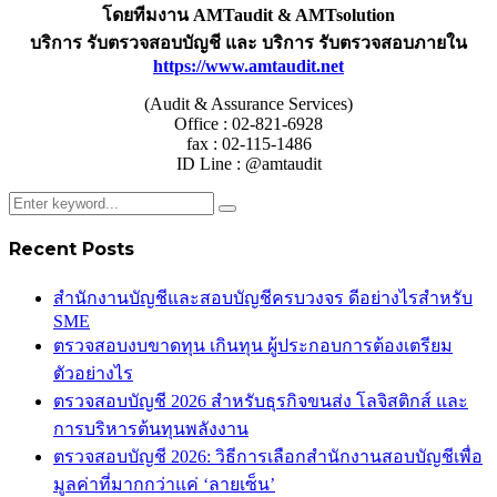
โดยทีมงาน AMTaudit & AMTsolution
บริการ รับตรวจสอบบัญชี และ บริการ รับตรวจสอบภายใน
https://www.amtaudit.net
(Audit & Assurance Services)
Office : 02-821-6928
fax : 02-115-1486
ID Line : @amtaudit
Recent Posts
สำนักงานบัญชีและสอบบัญชีครบวงจร ดีอย่างไรสำหรับ
SME
ตรวจสอบงบขาดทุน เกินทุน ผู้ประกอบการต้องเตรียม
ตัวอย่างไร
ตรวจสอบบัญชี 2026 สำหรับธุรกิจขนส่ง โลจิสติกส์ และ
การบริหารต้นทุนพลังงาน
ตรวจสอบบัญชี 2026: วิธีการเลือกสำนักงานสอบบัญชีเพื่อ
มูลค่าที่มากกว่าแค่ ‘ลายเซ็น’