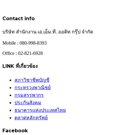
Contact info
บริษัท สำนักงาน เอ.เอ็ม.ที. ออดิท กรุ๊ป จำกัด
Mobile : 080-998-8393
Office : 02-821-6928
LINK ที่เกี่ยวข้อง
สภาวิชาชีพบัญชี
กระทรวงพาณิชย์
กรมสรรพากร
ประกันสังคม
ธนาคารแห่งประเทศไทย
ตลาดหลักทรัพย์
Facebook