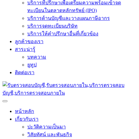
บริการที่ปรึกษาเพื่อเตรียมความพร้อมเข้าจด
ทะเบียนในตลาดหลักทรัพย์ (IPO)
บริการด้านบัญชีและวางแผนภาษีอากร
บริการจดทะเบียนบริษัท
บริการให้คำปรึกษาอื่นที่เกี่ยวข้อง
ลูกค้าของเรา
สาระน่ารู้
บทความ
ยูทูป
ติดต่อเรา
หน้าหลัก
เกี่ยวกับเรา
ปะวัติความเป็นมา
วิสัยทัศน์ และพันธกิจ