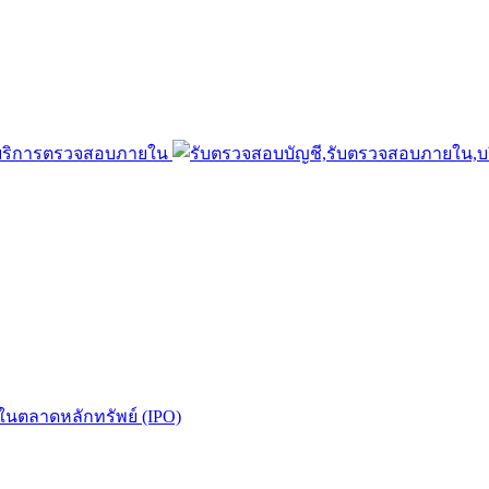
นในตลาดหลักทรัพย์ (IPO)