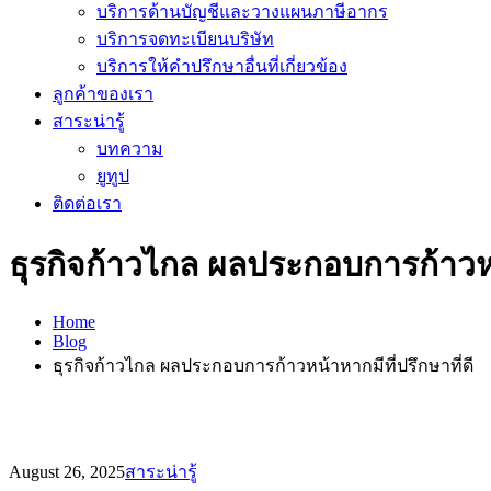
บริการด้านบัญชีและวางแผนภาษีอากร
บริการจดทะเบียนบริษัท
บริการให้คำปรึกษาอื่นที่เกี่ยวข้อง
ลูกค้าของเรา
สาระน่ารู้
บทความ
ยูทูป
ติดต่อเรา
ธุรกิจก้าวไกล ผลประกอบการก้าวหน้
Home
Blog
ธุรกิจก้าวไกล ผลประกอบการก้าวหน้าหากมีที่ปรึกษาที่ดี
August 26, 2025
สาระน่ารู้