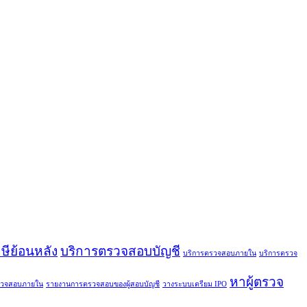
ีย้อนหลัง
บริการตรวจสอบบัญชี
บริการตรวจสอบภายใน
บริการตรวจ
หาผู้ตรวจ
รวจสอบภายใน
รายงานการตรวจสอบของผู้สอบบัญชี
วางระบบเตรียม IPO