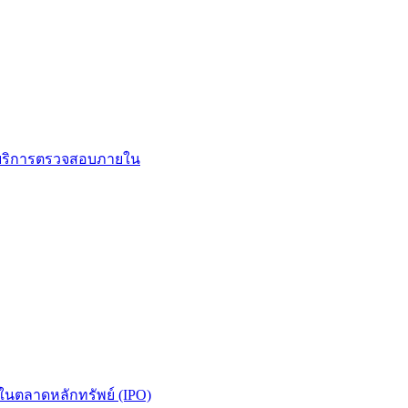
นในตลาดหลักทรัพย์ (IPO)