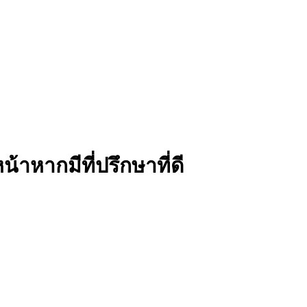
าหากมีที่ปรึกษาที่ดี