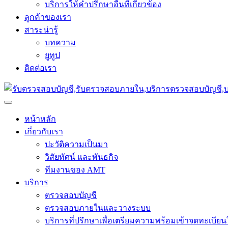
บริการให้คำปรึกษาอื่นที่เกี่ยวข้อง
ลูกค้าของเรา
สาระน่ารู้
บทความ
ยูทูป
ติดต่อเรา
หน้าหลัก
เกี่ยวกับเรา
ปะวัติความเป็นมา
วิสัยทัศน์ และพันธกิจ
ทีมงานของ AMT
บริการ
ตรวจสอบบัญชี
ตรวจสอบภายในและวางระบบ
บริการที่ปรึกษาเพื่อเตรียมความพร้อมเข้าจดทะเบีย