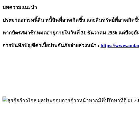
บทความแนะนำ
ประมาณการหนี้สิน หนี้สินที่อาจเกิดขึ้น และสินทรัพย์ที่อาจเกิดขึ
หากบัตรสมาชิกหมดอายุภายในวันที่ 31 ธันวาคม 2556 แต่ปัจจุบั
การบันทึกบัญชีค่าเบี้ยประกันภัยจ่ายล่วงหน้า
:
https://www.amta