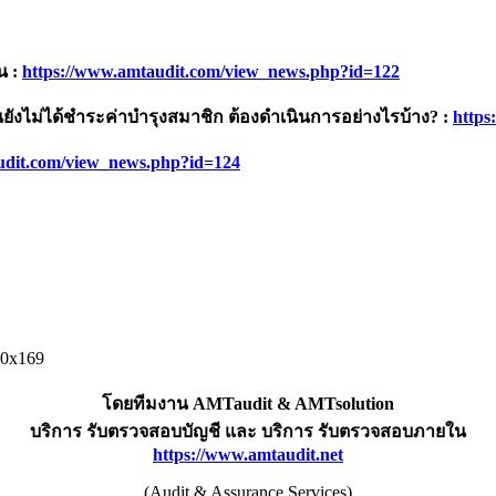
้น
:
https://www.amtaudit.com/view_news.php?id=122
นยังไม่ได้ชำระค่าบำรุงสมาชิก ต้องดำเนินการอย่างไรบ้าง
? :
https
udit.com/view_news.php?id=124
โดยทีมงาน AMTaudit & AMTsolution
บริการ รับตรวจสอบบัญชี และ บริการ รับตรวจสอบภายใน
https://www.amtaudit.net
(Audit & Assurance Services)