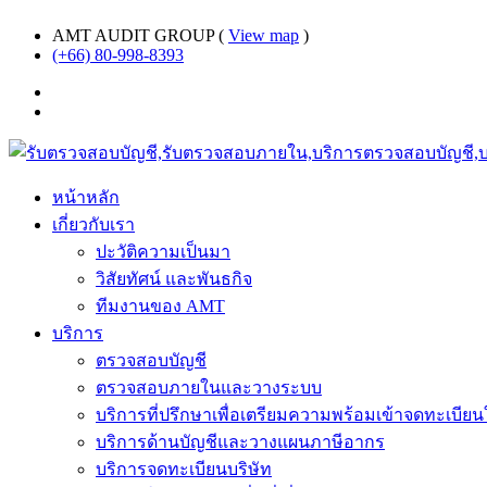
AMT AUDIT GROUP (
View map
)
(+66) 80-998-8393
หน้าหลัก
เกี่ยวกับเรา
ปะวัติความเป็นมา
วิสัยทัศน์ และพันธกิจ
ทีมงานของ AMT
บริการ
ตรวจสอบบัญชี
ตรวจสอบภายในและวางระบบ
บริการที่ปรึกษาเพื่อเตรียมความพร้อมเข้าจดทะเบีย
บริการด้านบัญชีและวางแผนภาษีอากร
บริการจดทะเบียนบริษัท