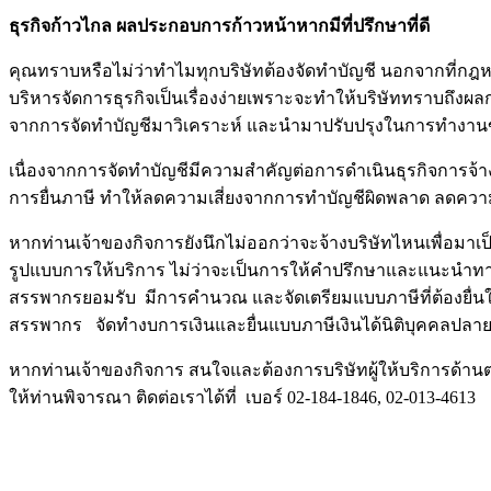
ธุรกิจก้าวไกล ผลประกอบการก้าวหน้าหากมีที่ปรึกษาที่ดี
คุณทราบหรือไม่ว่าทำไมทุกบริษัทต้องจัดทำบัญชี นอกจากที่กฎหม
บริหารจัดการธุรกิจเป็นเรื่องง่ายเพราะจะทำให้บริษัททราบถึงผล
จากการจัดทำบัญชีมาวิเคราะห์ และนำมาปรับปรุงในการทำงานของบ
เนื่องจากการจัดทำบัญชีมีความสำคัญต่อการดำเนินธุรกิจการจ้างบ
การยื่นภาษี ทำให้ลดความเสี่ยงจากการทำบัญชีผิดพลาด ลดความก
หากท่านเจ้าของกิจการยังนึกไม่ออกว่าจะจ้างบริษัทไหนเพื่อมา
รูปแบบการให้บริการ ไม่ว่าจะเป็นการให้คำปรึกษาและแนะนำทาง
สรรพากรยอมรับ มีการคำนวณ และจัดเตรียมแบบภาษีที่ต้องยื่น
สรรพากร จัดทำงบการเงินและยื่นแบบภาษีเงินได้นิติบุคคลปลา
หากท่านเจ้าของกิจการ สนใจและต้องการบริษัทผู้ให้บริการด้
ให้ท่านพิจารณา ติดต่อเราได้ที่ เบอร์ 02-184-1846, 02-013-4613