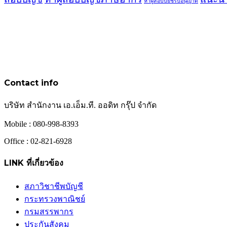
หาผู้สอบบัยชีรับอนุญาต
Contact info
บริษัท สำนักงาน เอ.เอ็ม.ที. ออดิท กรุ๊ป จำกัด
Mobile : 080-998-8393
Office : 02-821-6928
LINK ที่เกี่ยวข้อง
สภาวิชาชีพบัญชี
กระทรวงพาณิชย์
กรมสรรพากร
ประกันสังคม