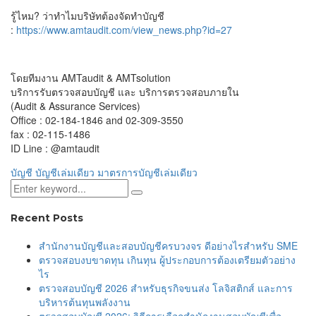
รู้ไหม? ว่าทำไมบริษัทต้องจัดทำบัญชี
:
https://www.amtaudit.com/view_news.php?id=27
โดยทีมงาน AMTaudit & AMTsolution
บริการรับตรวจสอบบัญชี และ บริการตรวจสอบภายใน
(Audit & Assurance Services)
Office : 02-184-1846 and 02-309-3550
fax : 02-115-1486
ID Line : @amtaudit
บัญชี
บัญชีเล่มเดียว
มาตรการบัญชีเล่มเดียว
Recent Posts
สำนักงานบัญชีและสอบบัญชีครบวงจร ดีอย่างไรสำหรับ SME
ตรวจสอบงบขาดทุน เกินทุน ผู้ประกอบการต้องเตรียมตัวอย่าง
ไร
ตรวจสอบบัญชี 2026 สำหรับธุรกิจขนส่ง โลจิสติกส์ และการ
บริหารต้นทุนพลังงาน
ตรวจสอบบัญชี 2026: วิธีการเลือกสำนักงานสอบบัญชีเพื่อ