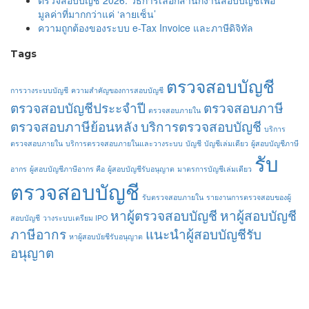
มูลค่าที่มากกว่าแค่ ‘ลายเซ็น’
ความถูกต้องของระบบ e-Tax Invoice และภาษีดิจิทัล
Tags
ตรวจสอบบัญชี
การวางระบบบัญชี
ความสำคัญของการสอบบัญชี
ตรวจสอบบัญชีประะจำปี
ตรวจสอบภาษี
ตรวจสอบภายใน
ตรวจสอบภาษีย้อนหลัง
บริการตรวจสอบบัญชี
บริการ
ตรวจสอบภายใน
บริการตรวจสอบภายในและวางระบบ
บัญชี
บัญชีเล่มเดียว
ผู้สอบบัญชีภาษี
รับ
อากร
ผู้สอบบัญชีภาษีอากร คือ
ผู้สอบบัญชีรับอนุญาต
มาตรการบัญชีเล่มเดียว
ตรวจสอบบัญชี
รับตรวจสอบภายใน
รายงานการตรวจสอบของผู้
หาผู้ตรวจสอบบัญชี
หาผู้สอบบัญชี
สอบบัญชี
วางระบบเตรียม IPO
ภาษีอากร
แนะนำผู้สอบบัญชีรับ
หาผู้สอบบัยชีรับอนุญาต
อนุญาต