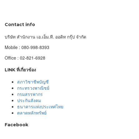
Contact info
บริษัท สำนักงาน เอ.เอ็ม.ที. ออดิท กรุ๊ป จำกัด
Mobile : 080-998-8393
Office : 02-821-6928
LINK ที่เกี่ยวข้อง
สภาวิชาชีพบัญชี
กระทรวงพาณิชย์
กรมสรรพากร
ประกันสังคม
ธนาคารแห่งประเทศไทย
ตลาดหลักทรัพย์
Facebook