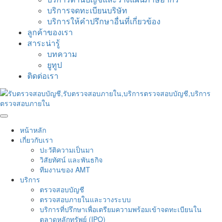
บริการจดทะเบียนบริษัท
บริการให้คำปรึกษาอื่นที่เกี่ยวข้อง
ลูกค้าของเรา
สาระน่ารู้
บทความ
ยูทูป
ติดต่อเรา
หน้าหลัก
เกี่ยวกับเรา
ปะวัติความเป็นมา
วิสัยทัศน์ และพันธกิจ
ทีมงานของ AMT
บริการ
ตรวจสอบบัญชี
ตรวจสอบภายในและวางระบบ
บริการที่ปรึกษาเพื่อเตรียมความพร้อมเข้าจดทะเบียนใน
ตลาดหลักทรัพย์ (IPO)