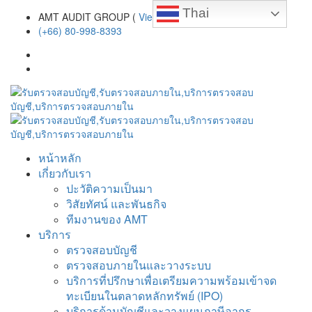
Thai
AMT AUDIT GROUP (
View map
)
(+66) 80-998-8393
หน้าหลัก
เกี่ยวกับเรา
ปะวัติความเป็นมา
วิสัยทัศน์ และพันธกิจ
ทีมงานของ AMT
บริการ
ตรวจสอบบัญชี
ตรวจสอบภายในและวางระบบ
บริการที่ปรึกษาเพื่อเตรียมความพร้อมเข้าจด
ทะเบียนในตลาดหลักทรัพย์ (IPO)
บริการด้านบัญชีและวางแผนภาษีอากร